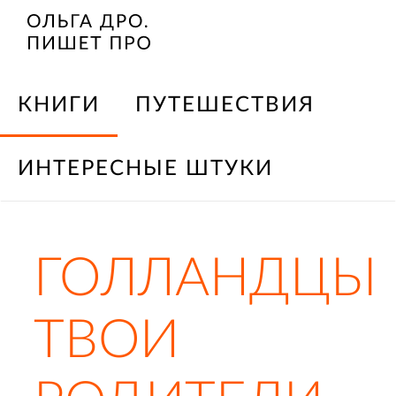
КНИГИ
ПУТЕШЕСТВИЯ
ИНТЕРЕСНЫЕ ШТУКИ
ГОЛЛАНДЦЫ
ТВОИ