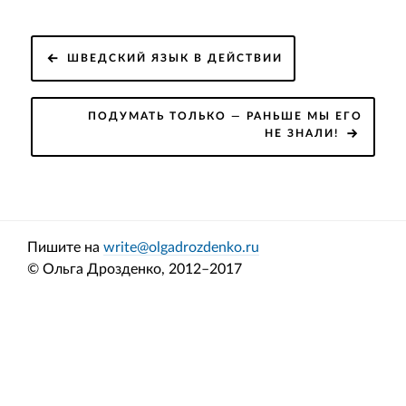
Навигация
ШВЕДСКИЙ ЯЗЫК В ДЕЙСТВИИ
по
записям
ПОДУМАТЬ ТОЛЬКО — РАНЬШЕ МЫ ЕГО
НЕ ЗНАЛИ!
Пишите на
write@olgadrozdenko.ru
© Ольга Дрозденко, 2012–2017