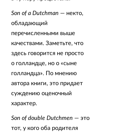
Son of a Dutchman
— некто,
обладающий
перечисленными выше
качествами. Заметьте, что
здесь говорится не просто
о голландце, но о «сыне
голландца». По мнению
автора книги, это придает
суждению оценочный
характер.
Son of double Dutchmen
— это
тот, у кого оба родителя