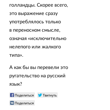
голландцы. Скорее всего,
это выражение сразу
употреблялось только
в переносном смысле,
означая «исключительно
нелепого или жалкого
типа».
А как бы вы перевели это
ругательство на русский
язык?
Поделиться
Твитнуть
Поделиться