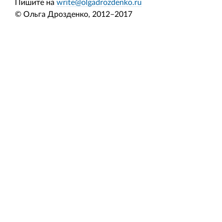
Пишите на
write@olgadrozdenko.ru
© Ольга Дрозденко, 2012–2017