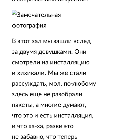
В этот зал мы зашли вслед
за двумя девушками. Они
смотрели на инсталляцию
и хихикали. Мы же стали
рассуждать, мол, по-любому
здесь еще не разобрали
пакеты, а многие думают,
что это и есть инсталляция,
и что ха-ха, разве это
не забавно, что теперь