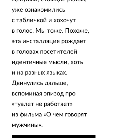
уже ознакомились
с табличкой и хохочут
в голос. Мы тоже. Похоже,
эта инсталляция рождает
в головах посетителей
идентичные мысли, хоть
и на разных языках.
Двинулись дальше,
вспоминая эпизод про
«туалет не работает»
из фильма «О чем говорят
мужчины».