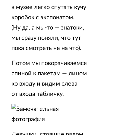
в музее легко спутать кучу
коробок с экспонатом.
(Ну да, а мы-то — знатоки,
мы сразу поняли, что тут
пока смотреть не на что).
Потом мы поворачиваемся
спиной к пакетам — лицом
ко входу и видим слева
от входа табличку.
Девушки, стоящие рядом,