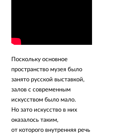
Поскольку основное
пространство музея было
занято русской выставкой,
залов с современным
искусством было мало.
Но зато искусство в них
оказалось таким,
от которого внутренняя речь