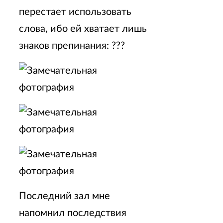
перестает использовать
слова, ибо ей хватает лишь
знаков препинания: ???
Последний зал мне
напомнил последствия