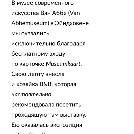
В музее современного
искусства Ван Аббе (Van
Abbemuseum) в Эйндховене
мы оказались
исключительно благодаря
бесплатному входу
по карточке
Museumkaart
.
Свою лепту внесла
и хозяйка B&B, которая
настоятельно
рекомендовала посетить
проходящую там выставку.
Ею оказалась экспозиция