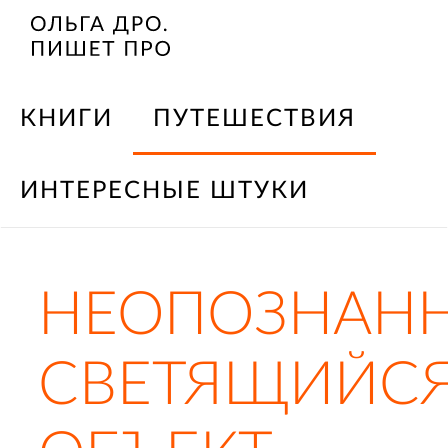
КНИГИ
ПУТЕШЕСТВИЯ
ИНТЕРЕСНЫЕ ШТУКИ
НЕОПОЗНАН
СВЕТЯЩИЙС